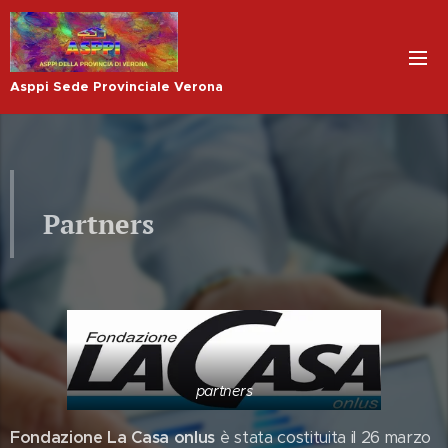
Asppi Sede Provinciale Verona
Partners
partners
Fondazione La Casa onlus
è stata costituita il 26 marzo